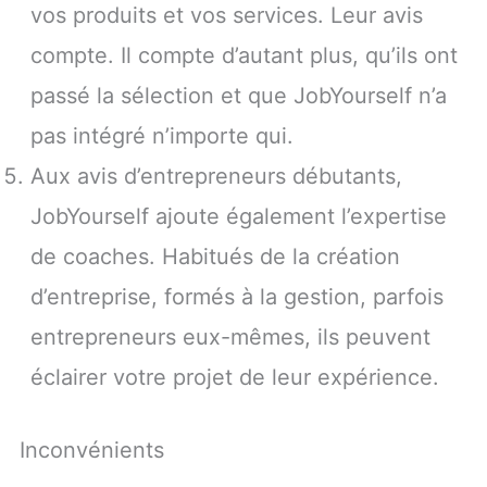
vos produits et vos services. Leur avis
compte. Il compte d’autant plus, qu’ils ont
passé la sélection et que JobYourself n’a
pas intégré n’importe qui.
Aux avis d’entrepreneurs débutants,
JobYourself ajoute également l’expertise
de coaches. Habitués de la création
d’entreprise, formés à la gestion, parfois
entrepreneurs eux-mêmes, ils peuvent
éclairer votre projet de leur expérience.
Inconvénients