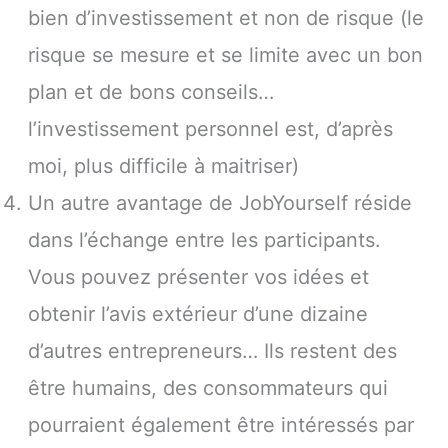
bien d’investissement et non de risque (le
risque se mesure et se limite avec un bon
plan et de bons conseils…
l’investissement personnel est, d’après
moi, plus difficile à maitriser)
Un autre avantage de JobYourself réside
dans l’échange entre les participants.
Vous pouvez présenter vos idées et
obtenir l’avis extérieur d’une dizaine
d’autres entrepreneurs… Ils restent des
être humains, des consommateurs qui
pourraient également être intéressés par