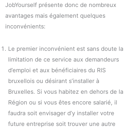
JobYourself présente donc de nombreux
avantages mais également quelques
inconvénients:
Le premier inconvénient est sans doute la
limitation de ce service aux demandeurs
d’emploi et aux bénéficiaires du RIS
bruxellois ou désirant s’installer à
Bruxelles. Si vous habitez en dehors de la
Région ou si vous êtes encore salarié, il
faudra soit envisager d’y installer votre
future entreprise soit trouver une autre