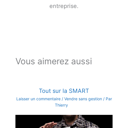
entreprise.
Vous aimerez aussi
Tout sur la SMART
Laisser un commentaire
/
Vendre sans gestion
/ Par
Thierry