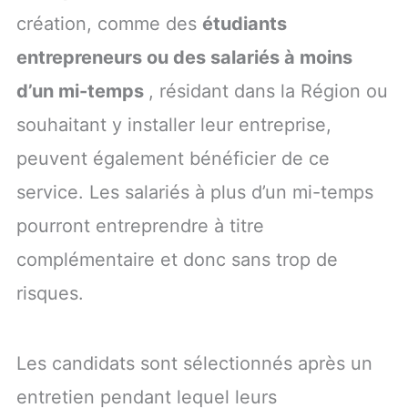
création, comme des
étudiants
entrepreneurs ou des salariés à moins
d’un mi-temps
, résidant dans la Région ou
souhaitant y installer leur entreprise,
peuvent également bénéficier de ce
service. Les salariés à plus d’un mi-temps
pourront entreprendre à titre
complémentaire et donc sans trop de
risques.
Les candidats sont sélectionnés après un
entretien pendant lequel leurs