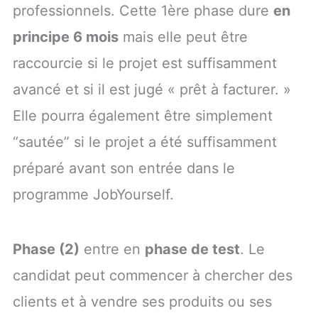
professionnels. Cette 1ère phase dure
en
principe 6 mois
mais elle peut être
raccourcie si le projet est suffisamment
avancé et si il est jugé « prêt à facturer. »
Elle pourra également être simplement
“sautée” si le projet a été suffisamment
préparé avant son entrée dans le
programme
JobYourself.
Phase (2)
entre en
phase de test
. Le
candidat peut commencer à chercher des
clients et à vendre ses produits ou ses