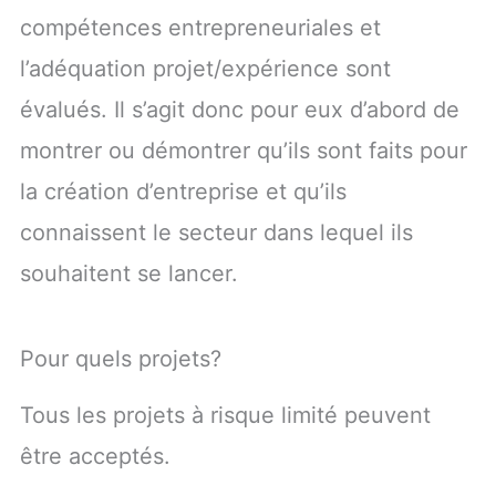
compétences entrepreneuriales et
l’adéquation projet/expérience sont
évalués. Il s’agit donc pour eux d’abord de
montrer ou démontrer qu’ils sont faits pour
la création d’entreprise et qu’ils
connaissent le secteur dans lequel ils
souhaitent se lancer.
Pour quels projets?
Tous les projets à risque limité peuvent
être acceptés.