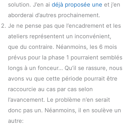
solution. J’en ai
déjà proposée une
et j’en
aborderai d’autres prochainement.
Je ne pense pas que l’encadrement et les
ateliers représentent un inconvénient,
que du contraire. Néanmoins, les 6 mois
prévus pour la phase 1 pourraient semblés
longs à un fonceur… Qu’il se rassure, nous
avons vu que cette période pourrait être
raccourcie au cas par cas selon
l’avancement. Le problème n’en serait
donc pas un. Néanmoins, il en soulève un
autre: