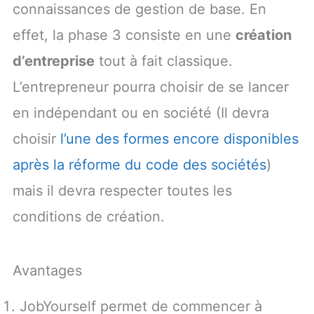
connaissances de gestion de base. En
effet, la phase 3 consiste en une
création
d’entreprise
tout à fait classique.
L’entrepreneur pourra choisir de se lancer
en indépendant ou en société (Il devra
choisir
l’une des formes encore disponibles
après la réforme du code des sociétés
)
mais il devra respecter toutes les
conditions de création.
Avantages
JobYourself permet de commencer à