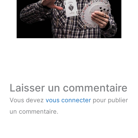
Laisser un commentaire
Vous devez
vous connecter
pour publier
un commentaire.