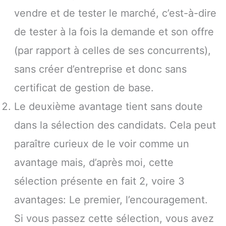
vendre et de tester le marché, c’est-à-dire
de tester à la fois la demande et son offre
(par rapport à celles de ses concurrents),
sans créer d’entreprise et donc sans
certificat de gestion de base.
Le deuxième avantage tient sans doute
dans la sélection des candidats. Cela peut
paraître curieux de le voir comme un
avantage mais, d’après moi, cette
sélection présente en fait 2, voire 3
avantages: Le premier, l’encouragement.
Si vous passez cette sélection, vous avez