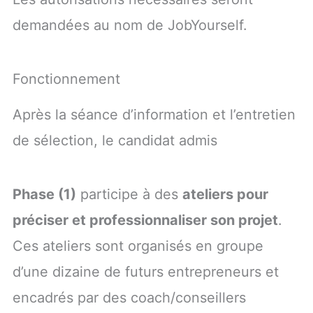
demandées au nom de JobYourself.
Fonctionnement
Après la séance d’information et l’entretien
de sélection, le candidat admis
Phase (1)
participe à des
ateliers pour
préciser et professionnaliser son projet
.
Ces ateliers sont organisés en groupe
d’une dizaine de futurs entrepreneurs et
encadrés par des coach/conseillers