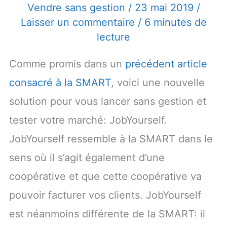
Vendre sans gestion
/
23 mai 2019
/
Laisser un commentaire
/
6 minutes de
lecture
Comme promis dans un
précédent article
consacré à la SMART
, voici une nouvelle
solution pour vous lancer sans gestion et
tester votre marché: JobYourself.
JobYourself ressemble à la SMART dans le
sens où il s’agit également d’une
coopérative et que cette coopérative va
pouvoir facturer vos clients. JobYourself
est néanmoins différente de la SMART: il