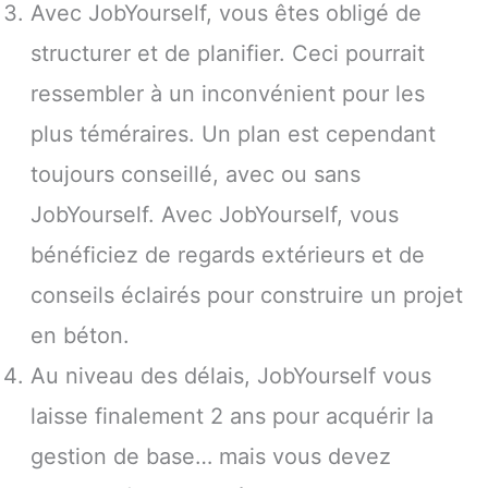
Avec JobYourself, vous êtes obligé de
structurer et de planifier. Ceci pourrait
ressembler à un inconvénient pour les
plus téméraires. Un plan est cependant
toujours conseillé, avec ou sans
JobYourself. Avec JobYourself, vous
bénéficiez de regards extérieurs et de
conseils éclairés pour construire un projet
en béton.
Au niveau des délais, JobYourself vous
laisse finalement 2 ans pour acquérir la
gestion de base… mais vous devez