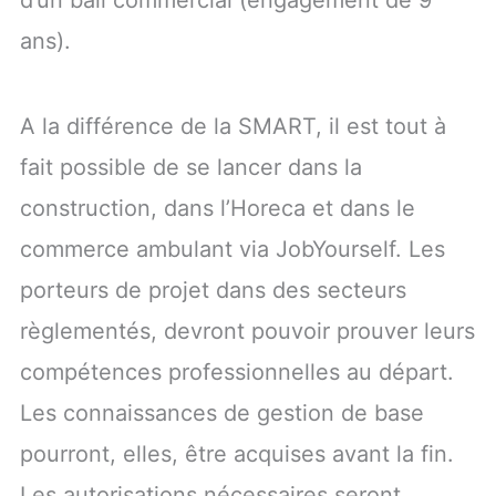
d’un bail commercial (engagement de 9
ans).
A la différence de la SMART, il est tout à
fait possible de se lancer dans la
construction, dans l’Horeca et dans le
commerce ambulant via JobYourself. Les
porteurs de projet dans des secteurs
règlementés, devront pouvoir prouver leurs
compétences professionnelles au départ.
Les connaissances de gestion de base
pourront, elles, être acquises avant la fin.
Les autorisations nécessaires seront