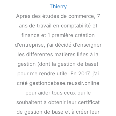
Thierry
Après des études de commerce, 7
ans de travail en comptabilité et
finance et 1 première création
d'entreprise, j'ai décidé d'enseigner
les différentes matières liées à la
gestion (dont la gestion de base)
pour me rendre utile. En 2017, j'ai
créé gestiondebase.reussir.online
pour aider tous ceux qui le
souhaitent à obtenir leur certificat
de gestion de base et à créer leur