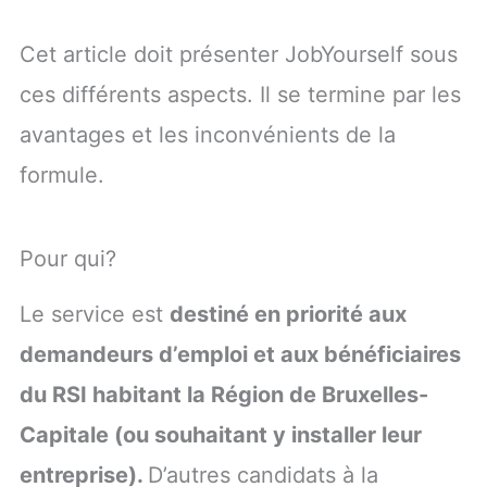
Cet article doit présenter JobYourself sous
ces différents aspects. Il se t
ermine par les
avantages et les inconvénients de la
formule.
Pour qui?
Le service est
destiné en priorité aux
demandeurs d’emploi et aux bénéficiaires
du RSI habitant la Région de Bruxelles-
Capitale (ou souhaitant y installer leur
entreprise).
D’autres candidats à la