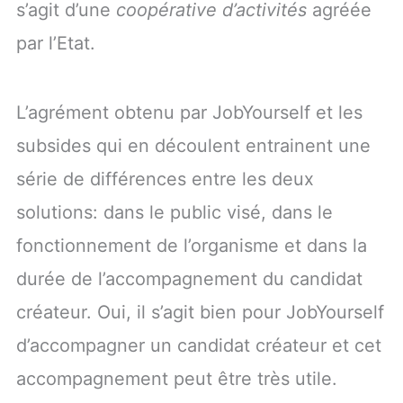
s’agit d’une
coopérative d’activités
agréée
par l’Etat.
L’agrément obtenu par JobYourself et les
subsides qui en découlent entrainent une
série de différences entre les deux
solutions: dans le public visé, dans le
fonctionnement de l’organisme et dans la
durée de l’accompagnement du candidat
créateur. Oui, il s’agit bien pour JobYourself
d’accompagner un candidat créateur et cet
accompagnement peut être très utile.