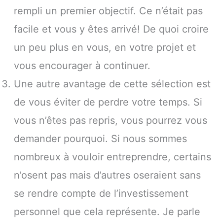
rempli un premier objectif. Ce n’était pas
facile et vous y êtes arrivé! De quoi croire
un peu plus en vous, en votre projet et
vous encourager à continuer.
Une autre avantage de cette sélection est
de vous éviter de perdre votre temps. Si
vous n’êtes pas repris, vous pourrez vous
demander pourquoi. Si nous sommes
nombreux à vouloir entreprendre, certains
n’osent pas mais d’autres oseraient sans
se rendre compte de l’investissement
personnel que cela représente. Je parle