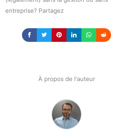
entreprise? Partagez
À propos de l'auteur