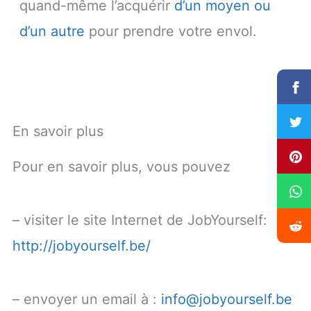
quand-même l’acquérir
d’un moyen ou
d’un autre
pour prendre votre envol.
En savoir plus
Pour en savoir plus, vous pouvez
– visiter le site Internet de JobYourself:
http://jobyourself.be/
– envoyer un email à :
info@jobyourself.be