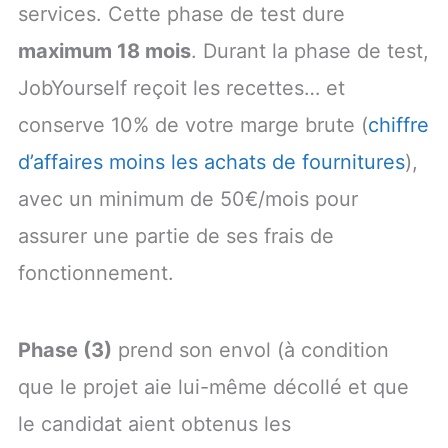
services. Cette phase de test dure
maximum 18 mois
. Durant la phase de test,
JobYourself reçoit les recettes… et
conserve 10% de votre marge brute (
chiffre
d’affaires moins les achats de fournitures
),
avec un minimum de 50€/mois pour
assurer une partie de ses frais de
fonctionnement.
Phase (3)
prend son envol (à condition
que le projet aie lui-même décollé et que
le candidat aient obtenus les