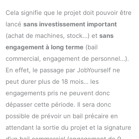
Cela signifie que le projet doit pouvoir être
lancé
sans investissement important
(achat de machines, stock…) et
sans
engagement à long terme
(bail
commercial, engagement de personnel…).
En effet, le passage par JobYourself ne
peut durer plus de 18 mois… les
engagements pris ne peuvent donc
dépasser cette période. Il sera donc
possible de prévoir un bail précaire en
attendant la sortie du projet et la signature