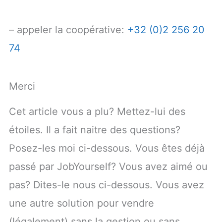
– appeler la coopérative:
+32 (0)2 256 20
74
Merci
Cet article vous a plu? Mettez-lui des
étoiles. Il a fait naitre des questions?
Posez-les moi ci-dessous. Vous êtes déjà
passé par JobYourself? Vous avez aimé ou
pas? Dites-le nous ci-dessous. Vous avez
une autre solution pour vendre
(légalement) sans la gestion ou sans