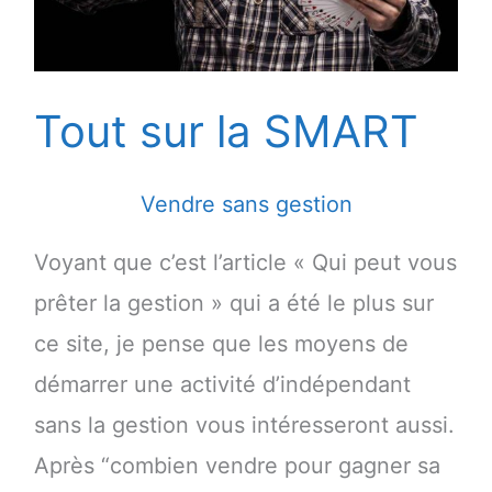
Tout sur la SMART
Vendre sans gestion
Voyant que c’est l’article « Qui peut vous
prêter la gestion » qui a été le plus sur
ce site, je pense que les moyens de
démarrer une activité d’indépendant
sans la gestion vous intéresseront aussi.
Après “combien vendre pour gagner sa