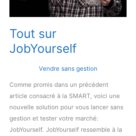
Tout sur
JobYourself
Vendre sans gestion
Comme promis dans un précédent
article consacré à la SMART, voici une
nouvelle solution pour vous lancer sans
gestion et tester votre marché:
JobYourself. JobYourself ressemble à la