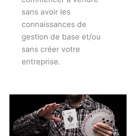
sans avoir les
connaissances de
gestion de base et/ou
sans créer votre
entreprise.