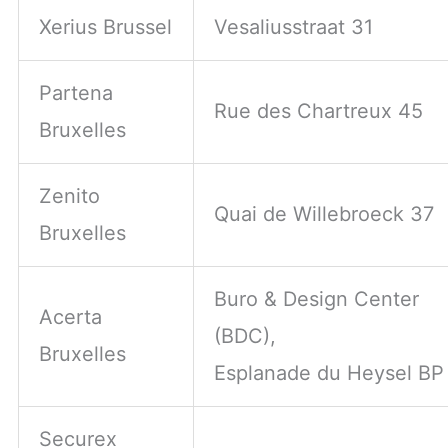
Xerius Brussel
Vesaliusstraat 31
Partena
Rue des Chartreux 45
Bruxelles
Zenito
Quai de Willebroeck 37
Bruxelles
Buro & Design Center
Acerta
(BDC),
Bruxelles
Esplanade du Heysel BP
Securex