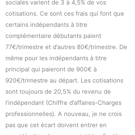
sociales varient de 3 à 4,5% de vos
cotisations. Ce sont ces frais qui font que
certains indépendants à titre
complémentaire débutants paient
77€/trimestre et d’autres 80€/trimestre. De
même pour les indépendants à titre
principal qui paieront de 900€ à
920€/trimestre au départ. Les cotisations
sont toujours de 20,5% du revenu de
l’indépendant (Chiffre d’affaires-Charges
professionnelles). A nouveau, je ne crois
pas que cet écart doivent entrer en