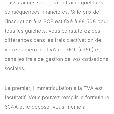
d’assurances sociales) entraîne quelques
conséquences financières. Si le prix de
l’inscription à la BCE est fixé à 88,50€ pour
tous les guichets, vous constaterez des
différences dans les frais d’activation de
votre numéro de TVA (de 60€ à 75€) et
dans les frais de gestion de vos cotisations
sociales.
Le premier, l’immatriculation à la TVA est
facultatif. Vous pouvez remplir le formulaire
604A et le déposer vous-même à