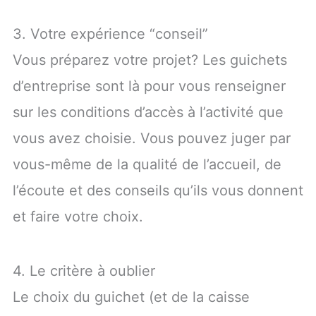
3. Votre expérience “conseil”
Vous préparez votre projet? Les guichets
d’entreprise sont là pour vous renseigner
sur les conditions d’accès à l’activité que
vous avez choisie. Vous pouvez juger par
vous-même de la qualité de l’accueil, de
l’écoute et des conseils qu’ils vous donnent
et faire votre choix.
4. Le critère à oublier
Le choix du guichet (et de la caisse