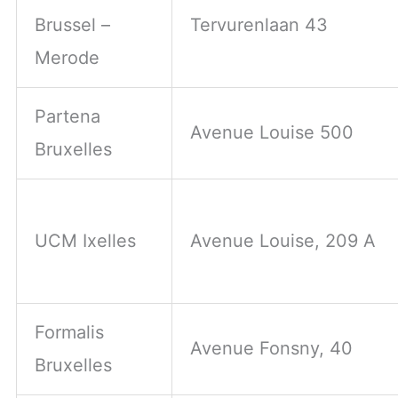
Brussel –
Tervurenlaan 43
Merode
Partena
Avenue Louise 500
Bruxelles
UCM Ixelles
Avenue Louise, 209 A
Formalis
Avenue Fonsny, 40
Bruxelles