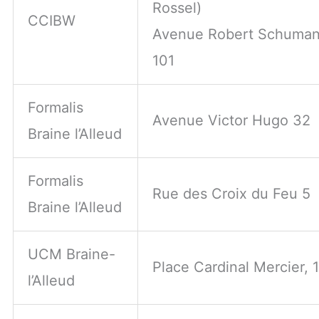
Rossel)
CCIBW
Avenue Robert Schuma
101
Formalis
Avenue Victor Hugo 32
Braine l’Alleud
Formalis
Rue des Croix du Feu 5
Braine l’Alleud
UCM Braine-
Place Cardinal Mercier, 
l’Alleud