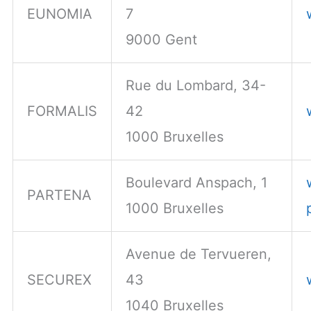
EUNOMIA
7
9000 Gent
Rue du Lombard, 34-
FORMALIS
42
1000 Bruxelles
Boulevard Anspach, 1
PARTENA
1000 Bruxelles
Avenue de Tervueren,
SECUREX
43
1040 Bruxelles