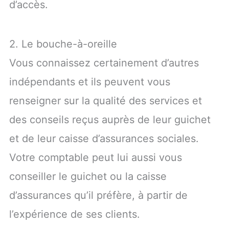
d’accès.
2. Le bouche-à-oreille
Vous connaissez certainement d’autres
indépendants et ils peuvent vous
renseigner sur la qualité des services et
des conseils reçus auprès de leur guichet
et de leur caisse d’assurances sociales.
Votre comptable peut lui aussi vous
conseiller le guichet ou la caisse
d’assurances qu’il préfère, à partir de
l’expérience de ses clients.