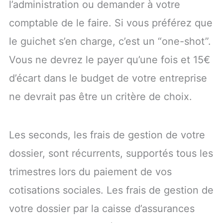
l’administration ou demander à votre
comptable de le faire. Si vous préférez que
le guichet s’en charge, c’est un “one-shot”.
Vous ne devrez le payer qu’une fois et 15€
d’écart dans le budget de votre entreprise
ne devrait pas être un critère de choix.
Les seconds, les frais de gestion de votre
dossier, sont récurrents, supportés tous les
trimestres lors du paiement de vos
cotisations sociales. Les frais de gestion de
votre dossier par la caisse d’assurances