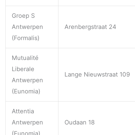
Groep S
Antwerpen
Arenbergstraat 24
(Formalis)
Mutualité
Liberale
Lange Nieuwstraat 109
Antwerpen
(Eunomia)
Attentia
Antwerpen
Oudaan 18
(Eunomia)