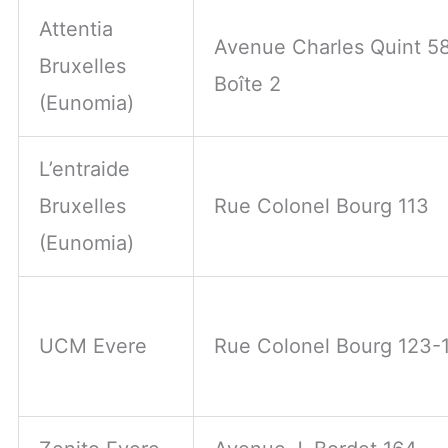
Attentia
Avenue Charles Quint 58
Bruxelles
Boîte 2
(Eunomia)
L’entraide
Bruxelles
Rue Colonel Bourg 113
(Eunomia)
UCM Evere
Rue Colonel Bourg 123-