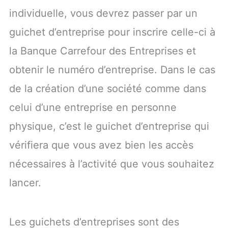
individuelle, vous devrez passer par un
guichet d’entreprise pour inscrire celle-ci à
la Banque Carrefour des Entreprises et
obtenir le numéro d’entreprise. Dans le cas
de la création d’une société comme dans
celui d’une entreprise en personne
physique, c’est le guichet d’entreprise qui
vérifiera que vous avez bien les accès
nécessaires à l’activité que vous souhaitez
lancer.
Les guichets d’entreprises sont des