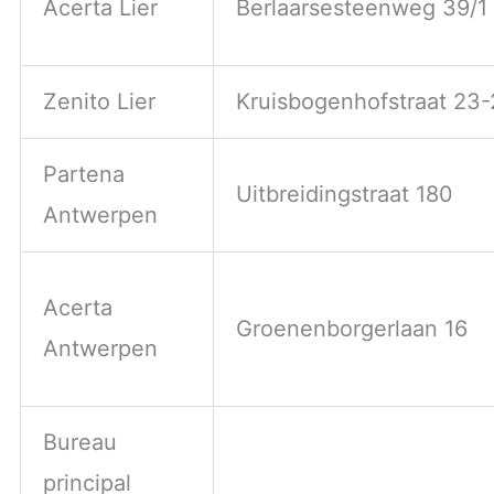
Acerta Lier
Berlaarsesteenweg 39/1
Zenito Lier
Kruisbogenhofstraat 23-
Partena
Uitbreidingstraat 180
Antwerpen
Acerta
Groenenborgerlaan 16
Antwerpen
Bureau
principal