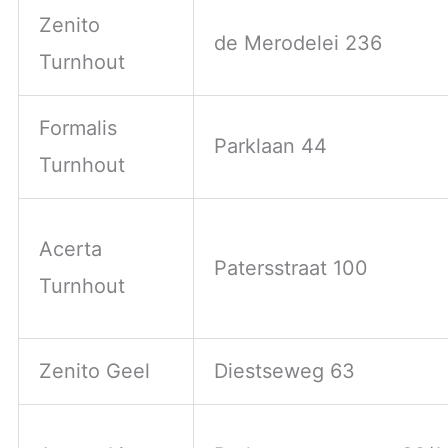
Zenito
de Merodelei 236
Turnhout
Formalis
Parklaan 44
Turnhout
Acerta
Patersstraat 100
Turnhout
Zenito Geel
Diestseweg 63