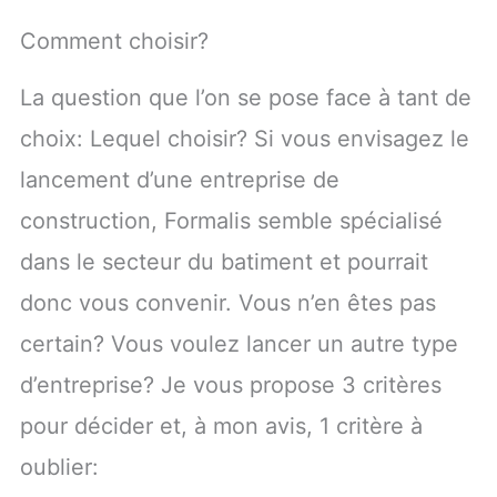
Comment choisir?
La question que l’on se pose face à tant de
choix: Lequel choisir? Si vous envisagez le
lancement d’une entreprise de
construction, Formalis semble spécialisé
dans le secteur du batiment et pourrait
donc vous convenir. Vous n’en êtes pas
certain? Vous voulez lancer un autre type
d’entreprise? Je vous propose 3 critères
pour décider et, à mon avis, 1 critère à
oublier: