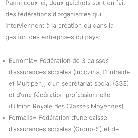
Parmi ceux-ci, deux guichets sont en fait
des fédérations d’organismes qui
interviennent à la création ou dans la
gestion des entreprises du pays:
Eunomia= Fédération de 3 caisses
d’assurances sociales (Incozina, l’Entraide
et Multipen), d’un secrétariat social (SSE)
et d’une fédération professionnelle
(l’Union Royale des Classes Moyennes)
Formalis= Fédération d’une caisse
d’assurances sociales (Group-S) et de