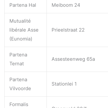
Partena Hal
Meiboom 24
Mutualité
libérale Asse
Prieelstraat 22
(Eunomia)
Partena
Assesteenweg 65a
Ternat
Partena
Stationlei 1
Vilvoorde
Formalis