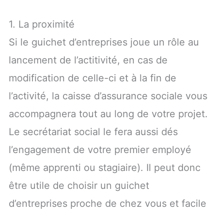
1. La proximité
Si le guichet d’entreprises joue un rôle au
lancement de l’actitivité, en cas de
modification de celle-ci et à la fin de
l’activité, la caisse d’assurance sociale vous
accompagnera tout au long de votre projet.
Le secrétariat social le fera aussi dés
l’engagement de votre premier employé
(même apprenti ou stagiaire). Il peut donc
être utile de choisir un guichet
d’entreprises proche de chez vous et facile