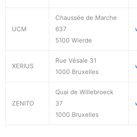
Chaussée de Marche
UCM
637
5100 Wierde
Rue Vésale 31
XERIUS
1000 Bruxelles
Quai de Willebroeck
ZENITO
37
1000 Bruxelles