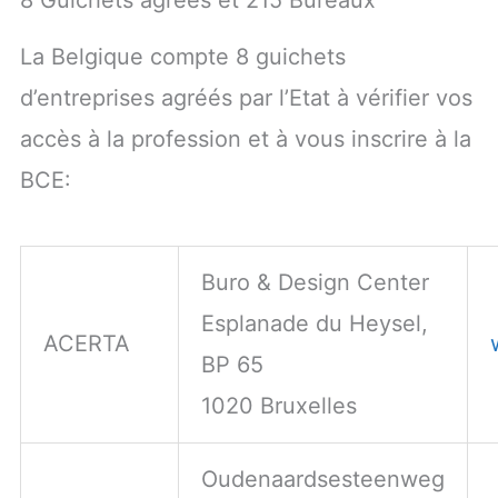
La Belgique compte 8 guichets
d’entreprises agréés par l’Etat à vérifier vos
accès à la profession et à vous inscrire à la
BCE:
Buro & Design Center
Esplanade du Heysel,
ACERTA
BP 65
1020 Bruxelles
Oudenaardsesteenweg