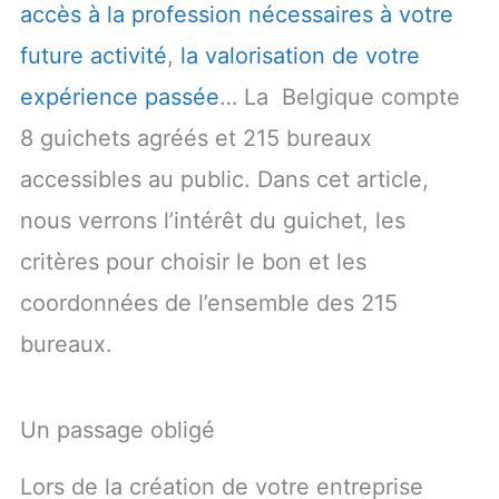
accès à la profession nécessaires à votre
future activité
,
la valorisation de votre
expérience passée
… La Belgique compte
8 guichets agréés et 215 bureaux
accessibles au public. Dans cet article,
nous verrons l’intérêt du guichet, les
critères pour choisir le bon et les
coordonnées de l’ensemble des 215
bureaux.
Un passage obligé
Lors de la création de votre entreprise