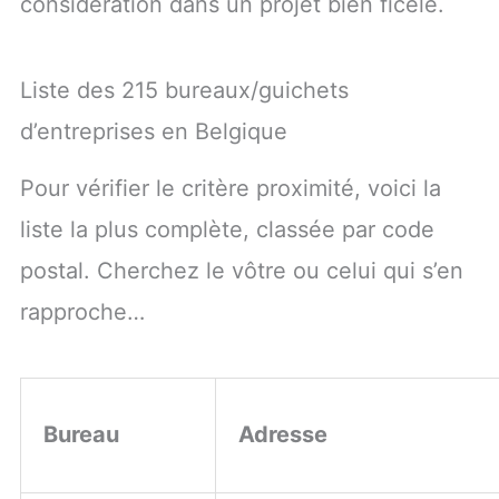
considération dans un projet bien ficelé.
Liste des 215 bureaux/guichets
d’entreprises en Belgique
Pour vérifier le critère proximité, voici la
liste la plus complète, classée par code
postal. Cherchez le vôtre ou celui qui s’en
rapproche…
Bureau
Adresse