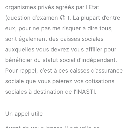
organismes privés agréés par l’Etat
(question d’examen 😉 ). La plupart d’entre
eux, pour ne pas me risquer à dire tous,
sont également des caisses sociales
auxquelles vous devrez vous affilier pour
bénéficier du statut social d’indépendant.
Pour rappel, c’est à ces caisses d’assurance
sociale que vous paierez vos cotisations
sociales à destination de l’INASTI.
Un appel utile