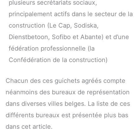
plusieurs secrétariats sociaux,
principalement actifs dans le secteur de la
construction (Le Cap, Sodiska,
Dienstbetoon, Sofibo et Abante) et d’une
fédération professionnelle (la
Confédération de la construction)
Chacun des ces guichets agréés compte
néanmoins des bureaux de représentation
dans diverses villes belges. La liste de ces
différents bureaux est présentée plus bas
dans cet article.