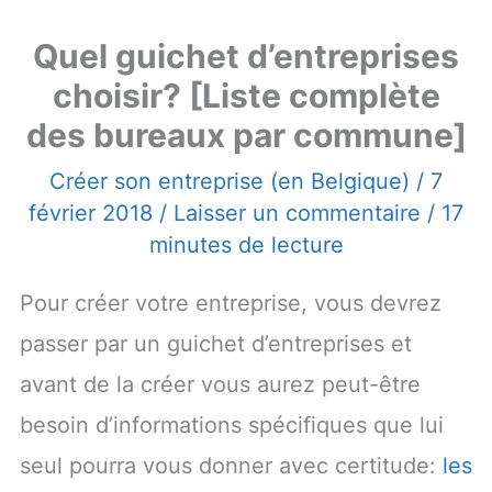
Quel guichet d’entreprises
choisir? [Liste complète
des bureaux par commune]
Créer son entreprise (en Belgique)
/
7
février 2018
/
Laisser un commentaire
/
17
minutes de lecture
Pour créer votre entreprise, vous devrez
passer par un guichet d’entreprises et
avant de la créer vous aurez peut-être
besoin d’informations spécifiques que lui
seul pourra vous donner avec certitude:
les