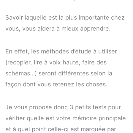
Savoir laquelle est la plus importante chez
vous, vous aidera à mieux apprendre.
En effet, les méthodes d’étude à utiliser
(recopier, lire à voix haute, faire des
schémas…) seront différentes selon la
façon dont vous retenez les choses.
Je vous propose donc 3 petits tests pour
vérifier quelle est votre mémoire principale
et à quel point celle-ci est marquée par