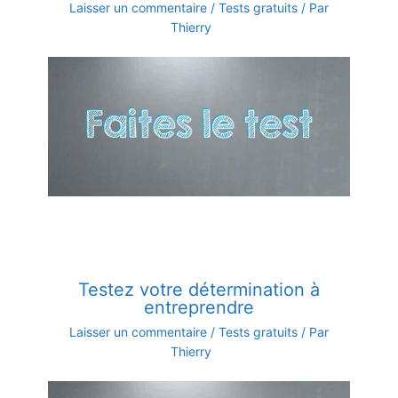
Laisser un commentaire
/
Tests gratuits
/ Par
Thierry
Testez votre détermination à
entreprendre
Laisser un commentaire
/
Tests gratuits
/ Par
Thierry