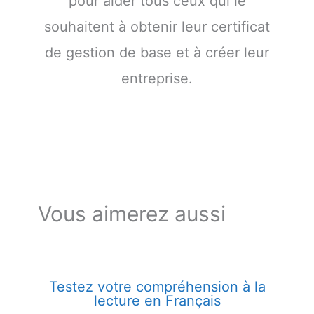
pour aider tous ceux qui le
souhaitent à obtenir leur certificat
de gestion de base et à créer leur
entreprise.
Vous aimerez aussi
Testez votre compréhension à la
lecture en Français