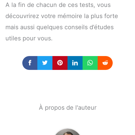
A la fin de chacun de ces tests, vous
découvrirez votre mémoire la plus forte
mais aussi quelques conseils d’études
utiles pour vous.
À propos de l'auteur