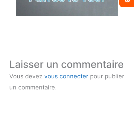
Laisser un commentaire
Vous devez
vous connecter
pour publier
un commentaire.