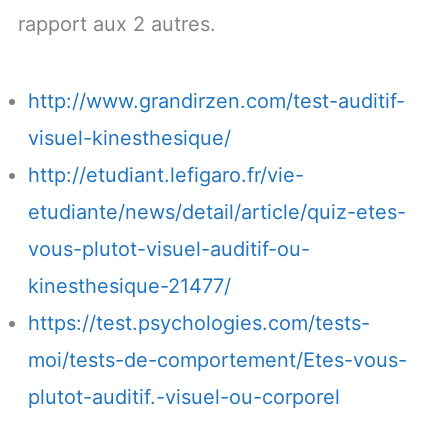
rapport aux 2 autres.
http://www.grandirzen.com/test-auditif-
visuel-kinesthesique/
http://etudiant.lefigaro.fr/vie-
etudiante/news/detail/article/quiz-etes-
vous-plutot-visuel-auditif-ou-
kinesthesique-21477/
https://test.psychologies.com/tests-
moi/tests-de-comportement/Etes-vous-
plutot-auditif.-visuel-ou-corporel