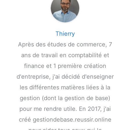
Thierry
Après des études de commerce, 7
ans de travail en comptabilité et
finance et 1 première création
d'entreprise, j'ai décidé d'enseigner
les différentes matières liées à la
gestion (dont la gestion de base)
pour me rendre utile. En 2017, j'ai
créé gestiondebase.reussir.online