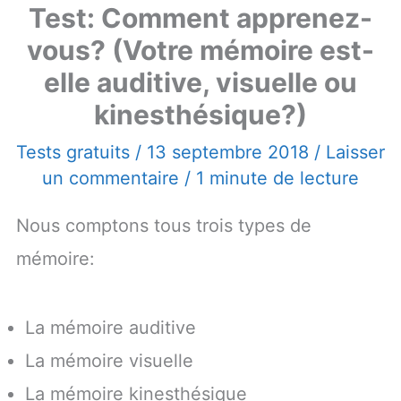
Test: Comment apprenez-
vous? (Votre mémoire est-
elle auditive, visuelle ou
kinesthésique?)
Tests gratuits
/
13 septembre 2018
/
Laisser
un commentaire
/
1 minute de lecture
Nous comptons tous trois types de
mémoire:
La mémoire auditive
La mémoire visuelle
La mémoire kinesthésique