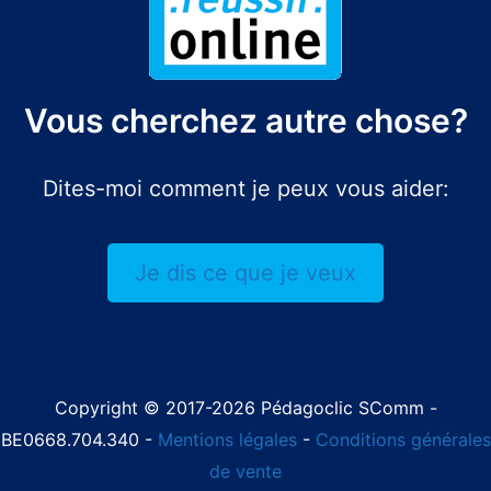
Vous cherchez autre chose?
Dites-moi comment je peux vous aider:
Je dis ce que je veux
Copyright © 2017-2026 Pédagoclic SComm -
BE0668.704.340 -
Mentions légales
-
Conditions générales
de vente