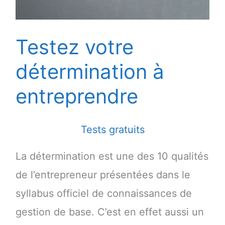
Testez votre
détermination à
entreprendre
Tests gratuits
La détermination est une des 10 qualités
de l’entrepreneur présentées dans le
syllabus officiel de connaissances de
gestion de base. C’est en effet aussi un