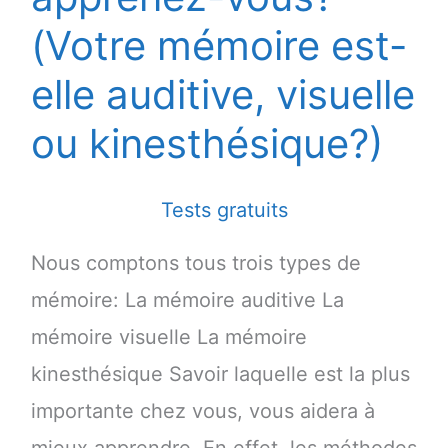
(Votre mémoire est-
elle auditive, visuelle
ou kinesthésique?)
Tests gratuits
Nous comptons tous trois types de
mémoire: La mémoire auditive La
mémoire visuelle La mémoire
kinesthésique Savoir laquelle est la plus
importante chez vous, vous aidera à
mieux apprendre. En effet, les méthodes