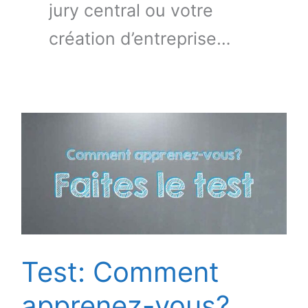
jury central ou votre
création d’entreprise…
Test: Comment
apprenez-vous?