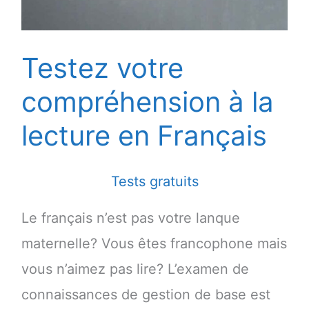
Testez votre
compréhension à la
lecture en Français
Tests gratuits
Le français n’est pas votre lanque
maternelle? Vous êtes francophone mais
vous n’aimez pas lire? L’examen de
connaissances de gestion de base est