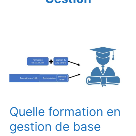
Quelle formation en
gestion de base