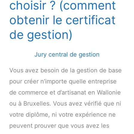
choisir ? (comment
obtenir le certificat
de gestion)
Jury central de gestion
Vous avez besoin de la gestion de base
pour créer n’importe quelle entreprise
de commerce et d’artisanat en Wallonie
ou à Bruxelles. Vous avez vérifié que ni
votre diplôme, ni votre expérience ne
peuvent prouver que vous avez les