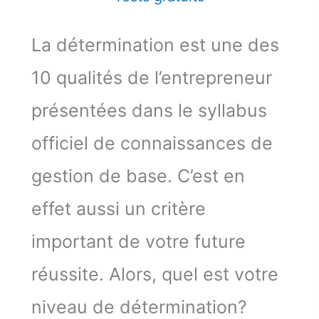
La détermination est une des
10 qualités de l’entrepreneur
présentées dans le syllabus
officiel de connaissances de
gestion de base. C’est en
effet aussi un critère
important de votre future
réussite. Alors, quel est votre
niveau de détermination?