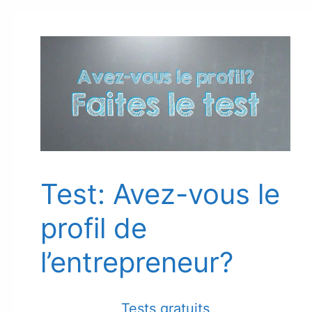
Test: Avez-vous le
profil de
l’entrepreneur?
Tests gratuits