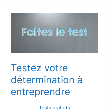
Testez votre
détermination à
entreprendre
Tests gratuits