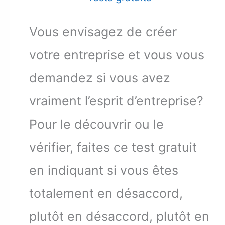
Vous envisagez de créer
votre entreprise et vous vous
demandez si vous avez
vraiment l’esprit d’entreprise?
Pour le découvrir ou le
vérifier, faites ce test gratuit
en indiquant si vous êtes
totalement en désaccord,
plutôt en désaccord, plutôt en