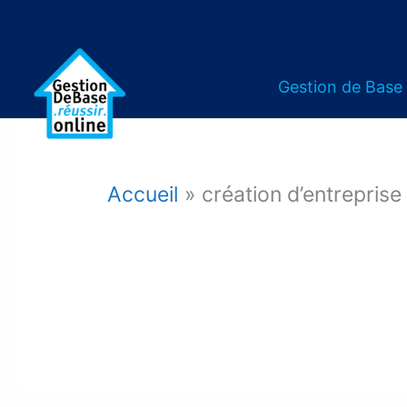
Gestion de Base
Accueil
création d’entreprise