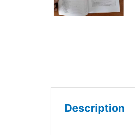
Description