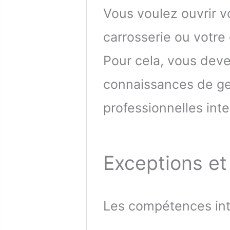
Vous voulez ouvrir 
carrosserie ou votre
Pour cela, vous dev
connaissances de ge
professionnelles inte
Exceptions et
Les compétences inte