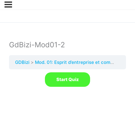
GdBizi-Mod01-2
GDBizi
Mod. 01: Esprit d’entreprise et compétences de l’entrepreneur