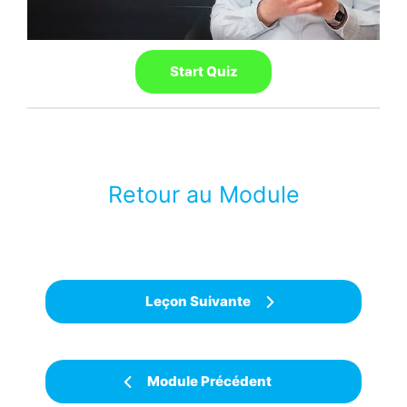
Retour au Module
Leçon Suivante
Module Précédent