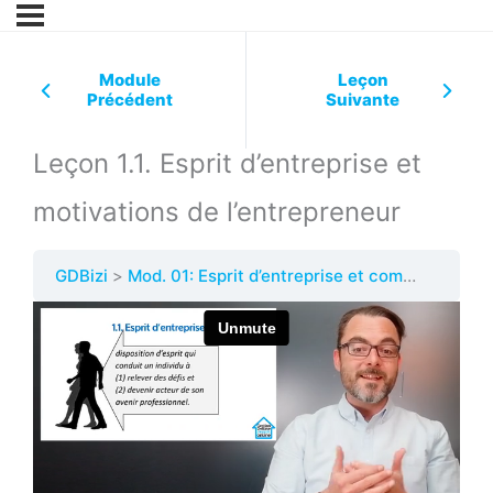
Module
Leçon
Précédent
Suivante
Leçon 1.1. Esprit d’entreprise et
motivations de l’entrepreneur
GDBizi
Mod. 01: Esprit d’entreprise et compétences de l’entrepreneur