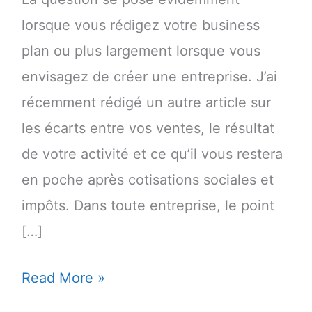
lorsque vous rédigez votre business
plan ou plus largement lorsque vous
envisagez de créer une entreprise. J’ai
récemment rédigé un autre article sur
les écarts entre vos ventes, le résultat
de votre activité et ce qu’il vous restera
en poche après cotisations sociales et
impôts. Dans toute entreprise, le point
[…]
Comment
Read More »
estimer