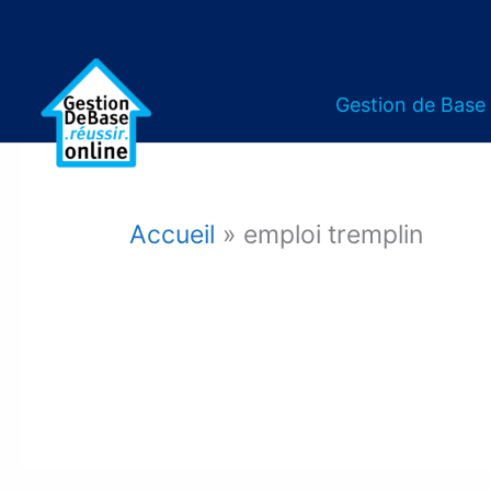
Gestion de Base
Accueil
emploi tremplin