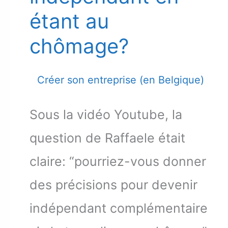
étant au
chômage?
Créer son entreprise (en Belgique)
Sous la vidéo Youtube, la
question de Raffaele était
claire: “pourriez-vous donner
des précisions pour devenir
indépendant complémentaire