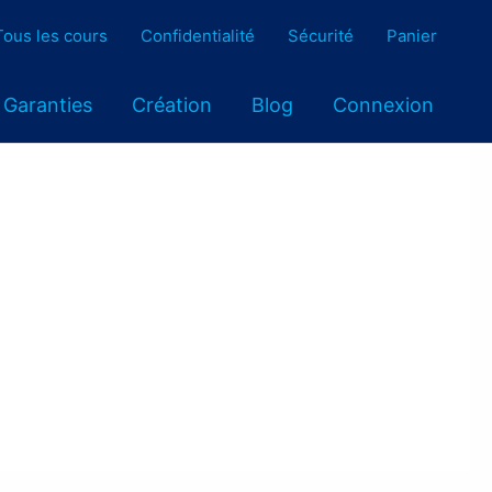
Tous les cours
Confidentialité
Sécurité
Panier
Garanties
Création
Blog
Connexion