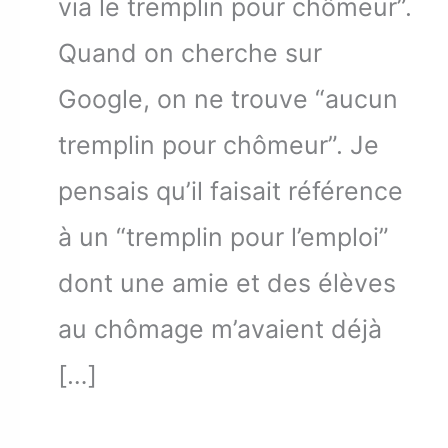
via le tremplin pour chômeur”.
Quand on cherche sur
Google, on ne trouve “aucun
tremplin pour chômeur”. Je
pensais qu’il faisait référence
à un “tremplin pour l’emploi”
dont une amie et des élèves
au chômage m’avaient déjà
[…]