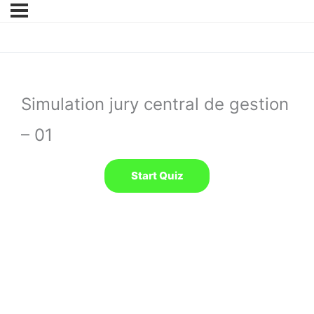
Simulation jury central de gestion
– 01