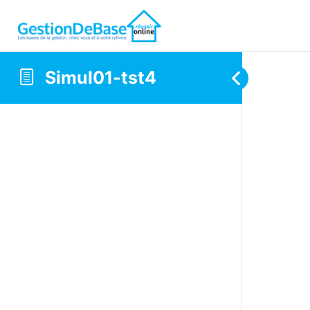
Simul01-tst4