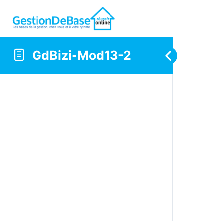
GdBizi-Mod13-2