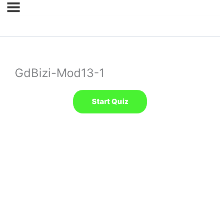
GdBizi-Mod13-1