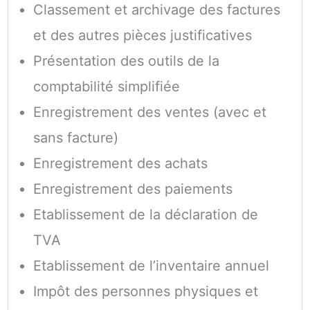
Classement et archivage des factures
et des autres pièces justificatives
Présentation des outils de la
comptabilité simplifiée
Enregistrement des ventes (avec et
sans facture)
Enregistrement des achats
Enregistrement des paiements
Etablissement de la déclaration de
TVA
Etablissement de l’inventaire annuel
Impôt des personnes physiques et