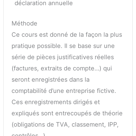
déclaration annuelle
Méthode
Ce cours est donné de la façon la plus
pratique possible. Il se base sur une
série de pièces justificatives réelles
(factures, extraits de compte…) qui
seront enregistrées dans la
comptabilité d’une entreprise fictive.
Ces enregistrements dirigés et
expliqués sont entrecoupés de théorie
(obligations de TVA, classement, IPP,
contrôles…).