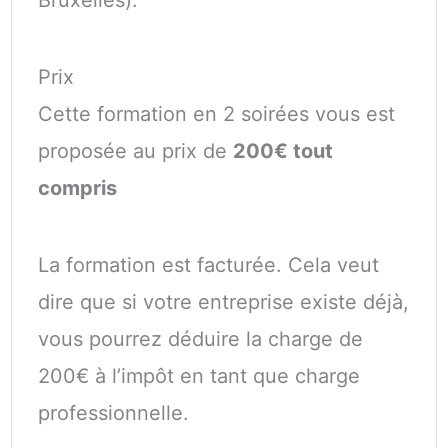
Prix
Cette formation en 2 soirées vous est
proposée au prix de
200€ tout
compris
La formation est facturée. Cela veut
dire que si votre entreprise existe déjà,
vous pourrez déduire la charge de
200€ à l’impôt en tant que charge
professionnelle.