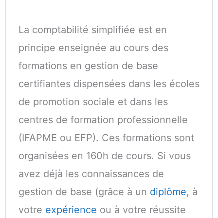
La comptabilité simplifiée est en
principe enseignée au cours des
formations en gestion de base
certifiantes dispensées dans les écoles
de promotion sociale et dans les
centres de formation professionnelle
(IFAPME ou EFP). Ces formations sont
organisées en 160h de cours. Si vous
avez déjà les connaissances de
gestion de base (grâce à un
diplôme
, à
votre
expérience
ou à votre réussite