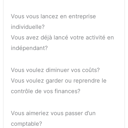
Vous vous lancez en entreprise
individuelle?
Vous avez déjà lancé votre activité en
indépendant?
Vous voulez diminuer vos coûts?
Vous voulez garder ou reprendre le
contrôle de vos finances?
Vous aimeriez vous passer d’un
comptable?