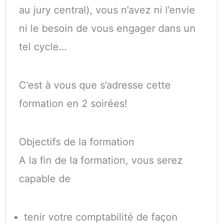
au jury central), vous n’avez ni l’envie
ni le besoin de vous engager dans un
tel cycle…
C’est à vous que s’adresse cette
formation en 2 soirées!
Objectifs de la formation
A la fin de la formation, vous serez
capable de
tenir votre comptabilité de façon