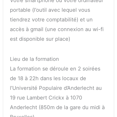
Votre smartphone ou votre ordinateur
portable (l’outil avec lequel vous
tiendrez votre comptabilité) et un
accès à gmail (une connexion au wi-fi
est disponible sur place)
Lieu de la formation
La formation se déroule en 2 soirées
de 18 à 22h dans les locaux de
l’Université Populaire d’Anderlecht au
19 rue Lambert Crickx à 1070
Anderlecht (850m de la gare du midi à
Bruxelles).