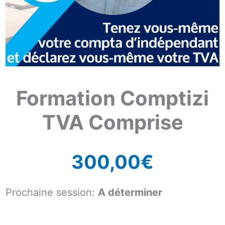
Formation Comptizi
TVA Comprise
300,00
€
Prochaine session:
A déterminer