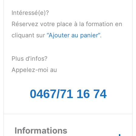
Intéressé(e)?
Réservez votre place à la formation en
cliquant sur
“Ajouter au panier”
.
Plus d’infos?
Appelez-moi au
0467/71 16 74
Informations