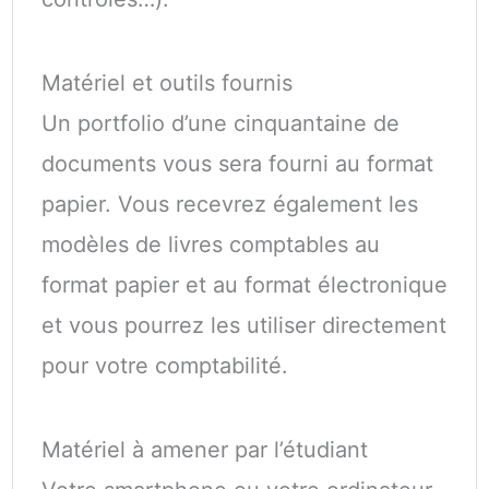
Matériel et outils fournis
Un portfolio d’une cinquantaine de
documents vous sera fourni au format
papier. Vous recevrez également les
modèles de livres comptables au
format papier et au format électronique
et vous pourrez les utiliser directement
pour votre comptabilité.
Matériel à amener par l’étudiant