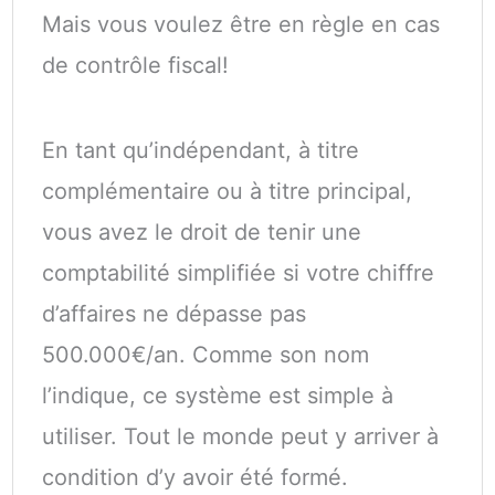
Mais vous voulez être en règle en cas
de contrôle fiscal!
En tant qu’indépendant, à titre
complémentaire ou à titre principal,
vous avez le droit de tenir une
comptabilité simplifiée si votre chiffre
d’affaires ne dépasse pas
500.000€/an. Comme son nom
l’indique, ce système est simple à
utiliser. Tout le monde peut y arriver à
condition d’y avoir été formé.