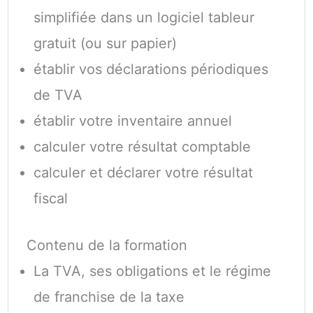
simplifiée dans un logiciel tableur
gratuit (ou sur papier)
établir vos déclarations périodiques
de TVA
établir votre inventaire annuel
calculer votre résultat comptable
calculer et déclarer votre résultat
fiscal
Contenu de la formation
La TVA, ses obligations et le régime
de franchise de la taxe