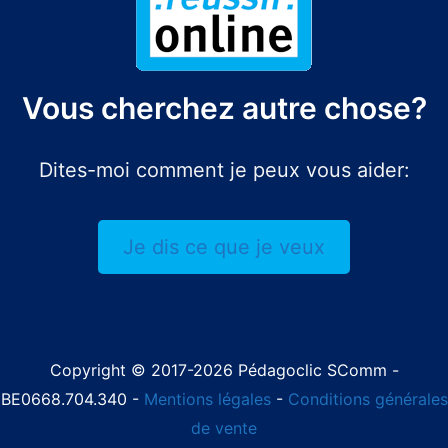
Vous cherchez autre chose?
Dites-moi comment je peux vous aider:
Je dis ce que je veux
Copyright © 2017-2026 Pédagoclic SComm -
BE0668.704.340 -
Mentions légales
-
Conditions générales
de vente