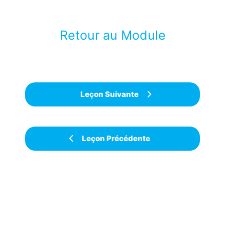
Retour au Module
Leçon Suivante
Leçon Précédente