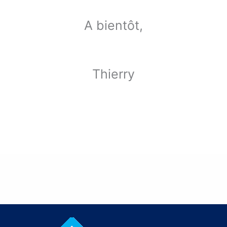
A bientôt,
Thierry