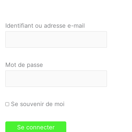
Identifiant ou adresse e-mail
Mot de passe
Se souvenir de moi