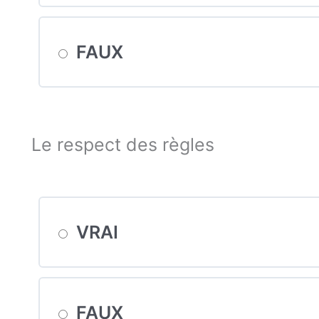
FAUX
Le respect des règles
VRAI
FAUX