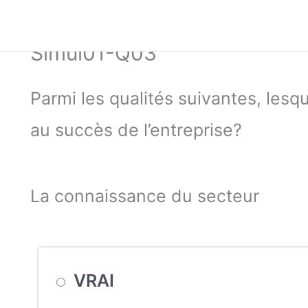
Simul01-Q03
Parmi les qualités suivantes, lesqu
au succès de l’entreprise?
La connaissance du secteur
VRAI