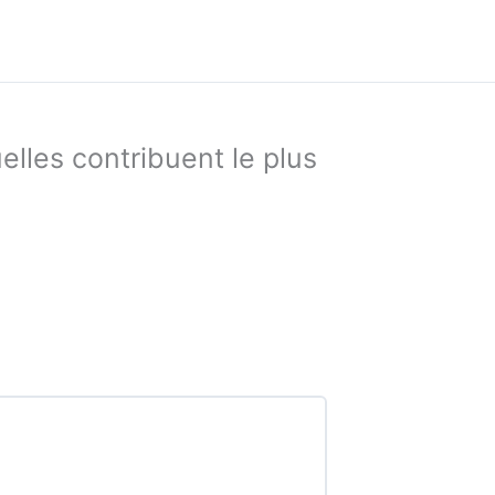
elles contribuent le plus