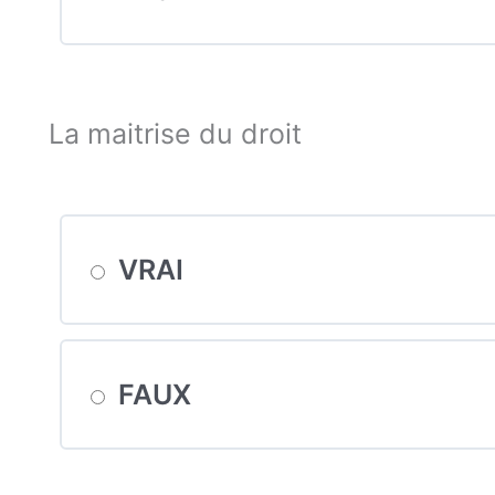
La maitrise du droit
VRAI
FAUX