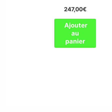
247,00
€
Ajouter
au
panier