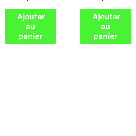
Ajouter
Ajouter
au
au
panier
panier