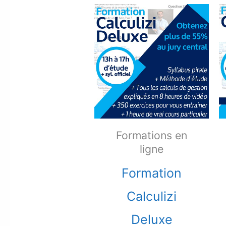
Formations en
ligne
Formation
Calculizi
Deluxe