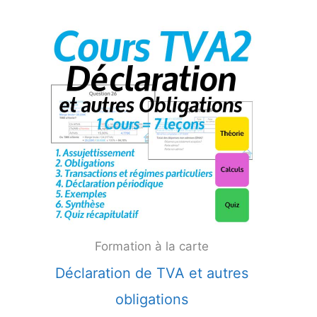
Formation à la carte
Déclaration de TVA et autres
obligations