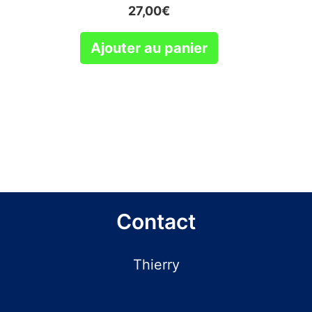
27,00
€
Ajouter au panier
Contact
Thierry