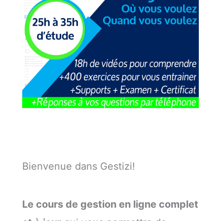
Bienvenue dans Gestizi!
Le cours de gestion en ligne complet