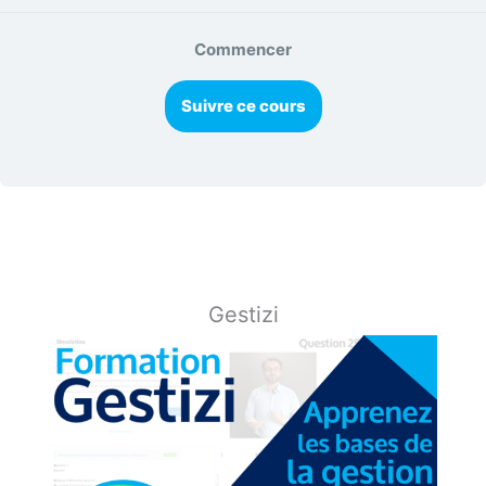
Commencer
Suivre ce cours
Gestizi