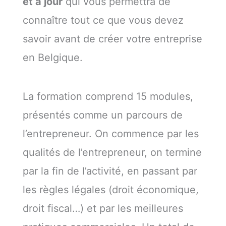
et à jour
qui vous permettra de
connaître tout ce que vous devez
savoir avant de créer votre entreprise
en Belgique.
La formation comprend 15 modules,
présentés comme un parcours de
l’entrepreneur. On commence par les
qualités de l’entrepreneur, on termine
par la fin de l’activité, en passant par
les règles légales (droit économique,
droit fiscal…) et par les meilleures