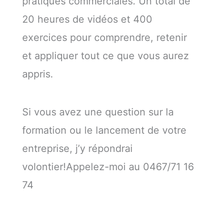
pratiques commerciales. Un total de
20 heures de vidéos et 400
exercices pour comprendre, retenir
et appliquer tout ce que vous aurez
appris.
Si vous avez une question sur la
formation ou le lancement de votre
entreprise, j’y répondrai
volontier!Appelez-moi au 0467/71 16
74