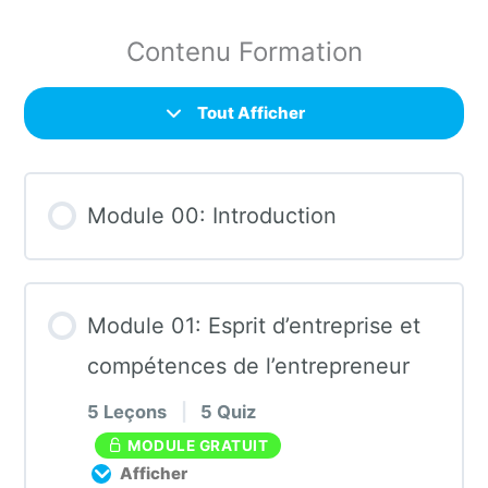
Contenu Formation
Tout Afficher
Module 00: Introduction
Module 01: Esprit d’entreprise et
compétences de l’entrepreneur
5 Leçons
|
5 Quiz
MODULE GRATUIT
Afficher