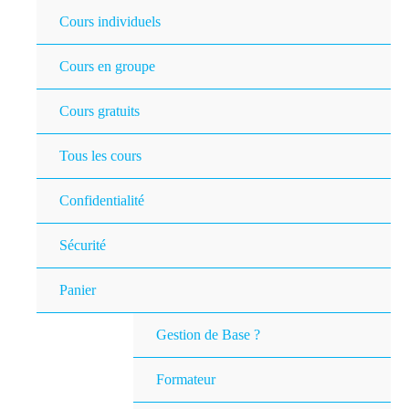
Cours individuels
Cours en groupe
Cours gratuits
Tous les cours
Confidentialité
Sécurité
Panier
Gestion de Base ?
Formateur