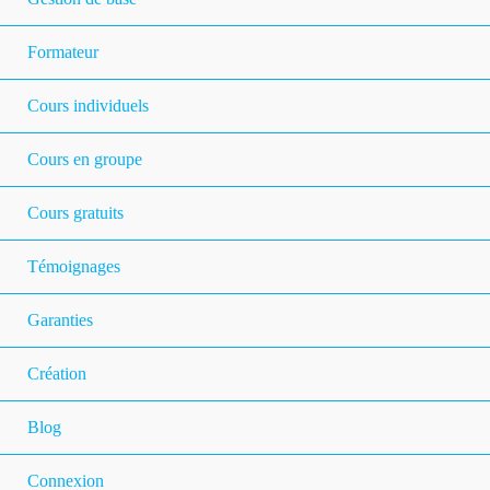
Formateur
Cours individuels
Cours en groupe
Cours gratuits
Témoignages
Garanties
Création
Blog
Connexion