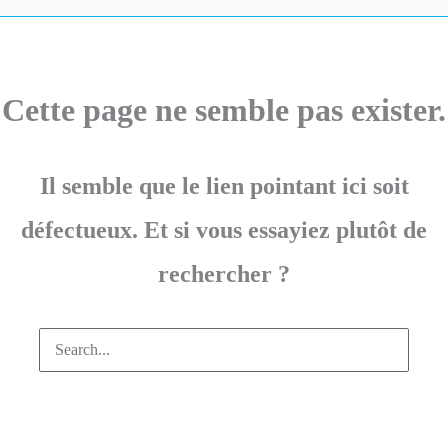
Cette page ne semble pas exister.
Il semble que le lien pointant ici soit
défectueux. Et si vous essayiez plutôt de
rechercher ?
Rechercher :